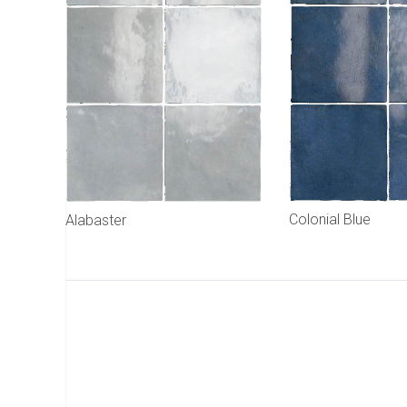
Colonial Blue
Alabaster