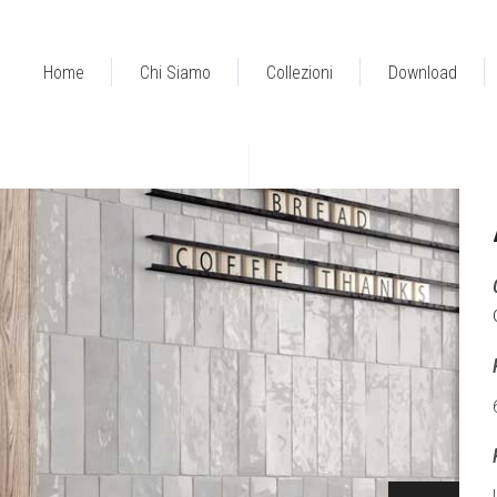
Home
Chi Siamo
Collezioni
Download