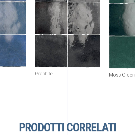
Graphite
Moss Green
PRODOTTI CORRELATI