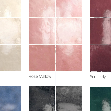
Rose Mallow
Burgundy