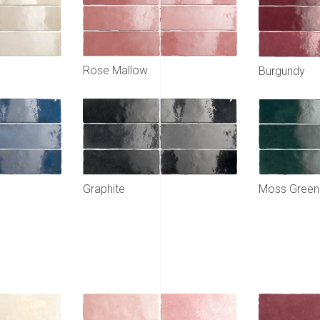
Rose Mallow
Burgundy
Graphite
Moss Green