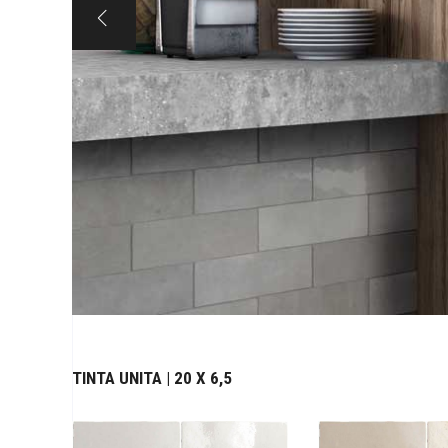
TINTA UNITA | 20 X 6,5