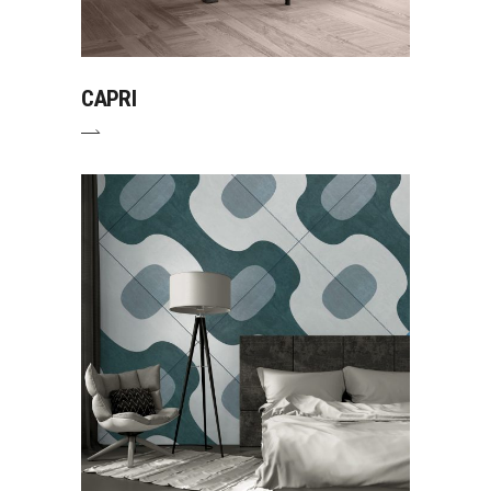
CAPRI