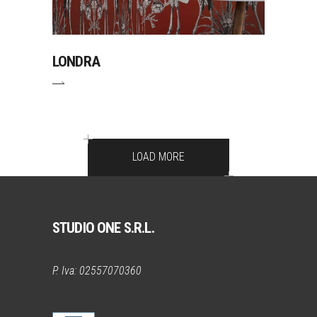
LONDRA
LOAD MORE
STUDIO ONE S.R.L.
P. Iva: 02557070360