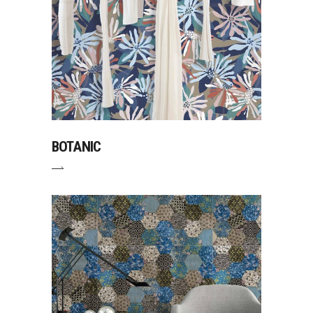
BOTANIC