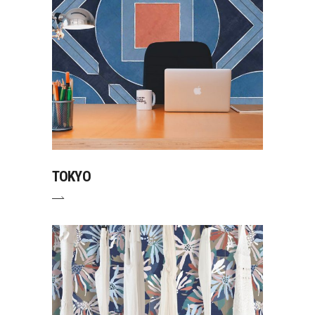
TOKYO