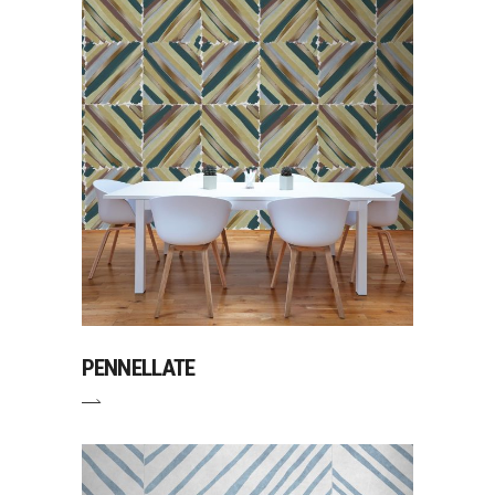
PENNELLATE