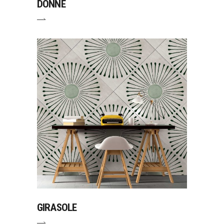
DONNE
GIRASOLE