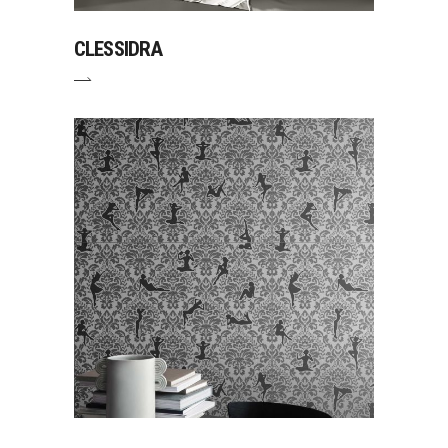
CLESSIDRA