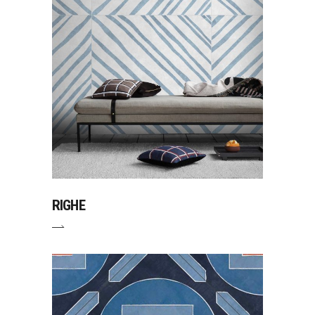
RIGHE