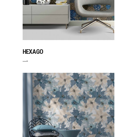
HEXAGO