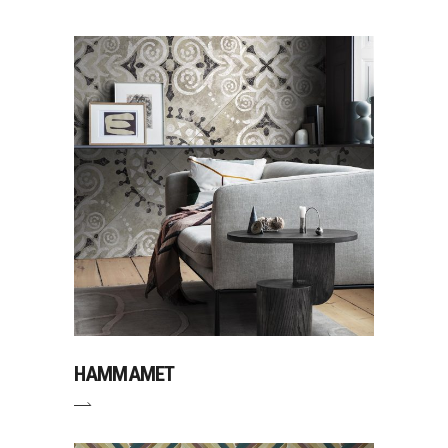
HAMMAMET