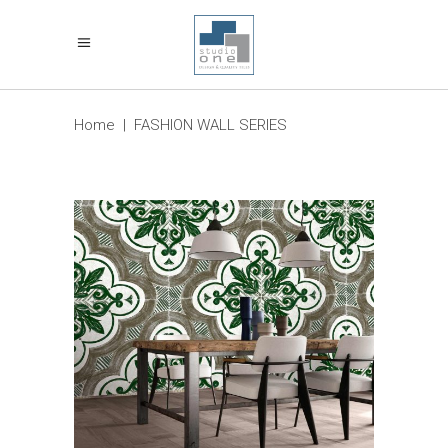
Home
|
FASHION WALL SERIES