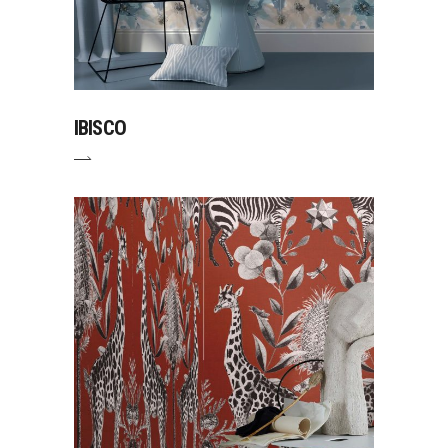
IBISCO